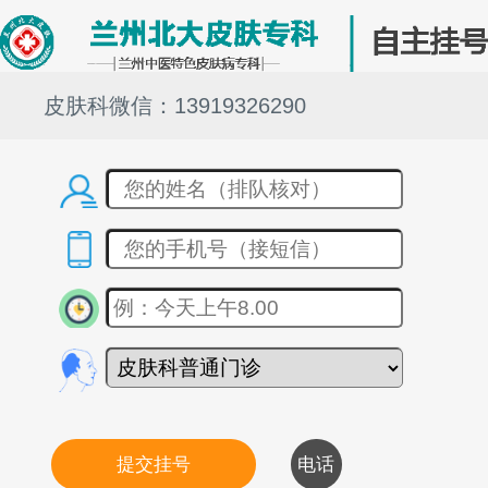
皮肤科微信：13919326290