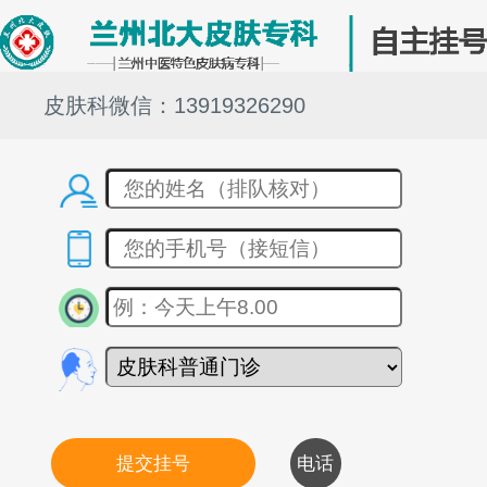
皮肤科微信：13919326290