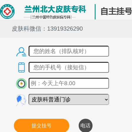
皮肤科微信：13919326290