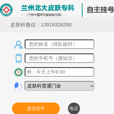
皮肤科微信：13919326290