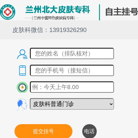
皮肤科微信：13919326290