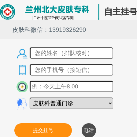
皮肤科微信：13919326290