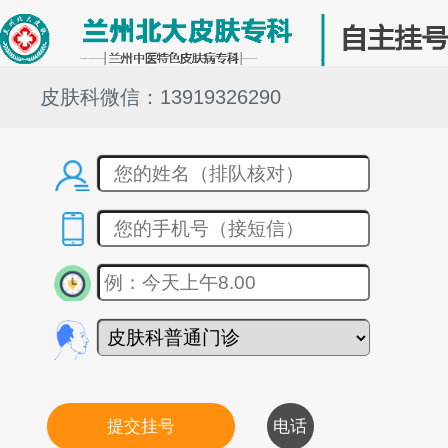
皮肤科微信：13919326290