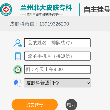
皮肤科微信：13919326290