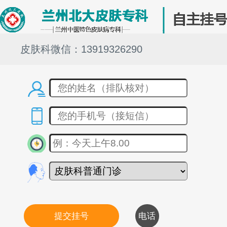
皮肤科微信：13919326290