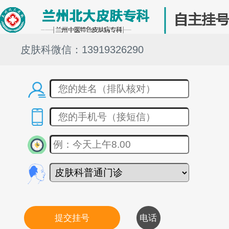
皮肤科微信：13919326290