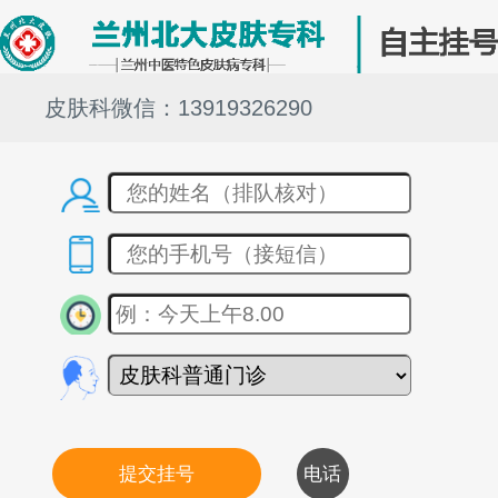
皮肤科微信：13919326290